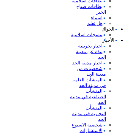
بطاقات اسلامية
بطاقات صباح
الخير
اسماء
هل تعلم
الجوال
مسجات اسلامية
الأخبار
اخبار بحرينية
نبذة عن مدينة
الحد
اخبار مدينة الحد
شخصيات من
مدينة الحد
المنشأت العامة
في مدينة الحد
المنشأت
الصناعية في مدينة
الحد
المنشأت
التجارية في مدينة
الحد
شخصية الاسبوع
الاستشارات