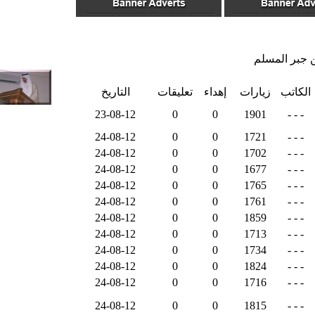
ن جبر المسلم
الكاتب
زيارات
إهداء
تعليقات
التاريخ
23-08-12
0
0
1901
- - -
24-08-12
0
0
1721
- - -
24-08-12
0
0
1702
- - -
24-08-12
0
0
1677
- - -
24-08-12
0
0
1765
- - -
24-08-12
0
0
1761
- - -
24-08-12
0
0
1859
- - -
24-08-12
0
0
1713
- - -
24-08-12
0
0
1734
- - -
24-08-12
0
0
1824
- - -
24-08-12
0
0
1716
- - -
24-08-12
0
0
1815
- - -