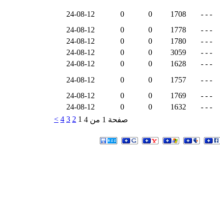
24-08-12
0
0
1708
- - -
24-08-12
0
0
1778
- - -
24-08-12
0
0
1780
- - -
24-08-12
0
0
3059
- - -
24-08-12
0
0
1628
- - -
24-08-12
0
0
1757
- - -
24-08-12
0
0
1769
- - -
24-08-12
0
0
1632
- - -
>
4
3
2
1
صفحة 1 من 4