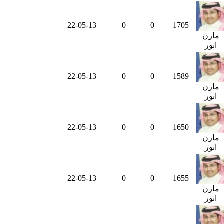
22-05-13
0
0
1705
مازن
انور
22-05-13
0
0
1589
مازن
انور
22-05-13
0
0
1650
مازن
انور
22-05-13
0
0
1655
مازن
انور