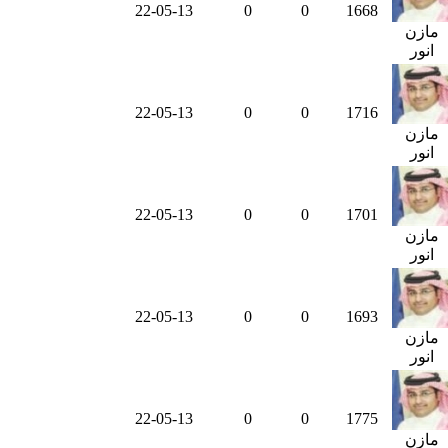
22-05-13
0
0
1668
مازن
انور
22-05-13
0
0
1716
مازن
انور
22-05-13
0
0
1701
مازن
انور
22-05-13
0
0
1693
مازن
انور
22-05-13
0
0
1775
مازن