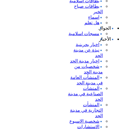
بطاقات اسلامية
بطاقات صباح
الخير
اسماء
هل تعلم
الجوال
مسجات اسلامية
الأخبار
اخبار بحرينية
نبذة عن مدينة
الحد
اخبار مدينة الحد
شخصيات من
مدينة الحد
المنشأت العامة
في مدينة الحد
المنشأت
الصناعية في مدينة
الحد
المنشأت
التجارية في مدينة
الحد
شخصية الاسبوع
الاستشارات