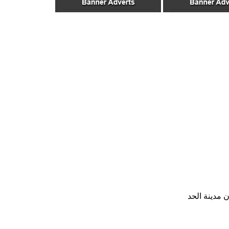
 مدينة الحد