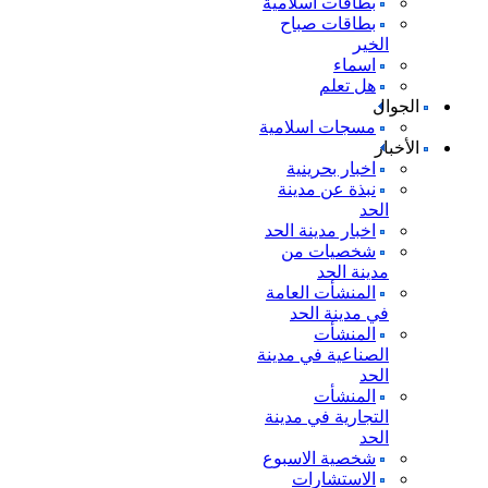
بطاقات اسلامية
بطاقات صباح
الخير
اسماء
هل تعلم
الجوال
مسجات اسلامية
الأخبار
اخبار بحرينية
نبذة عن مدينة
الحد
اخبار مدينة الحد
شخصيات من
مدينة الحد
المنشأت العامة
في مدينة الحد
المنشأت
الصناعية في مدينة
الحد
المنشأت
التجارية في مدينة
الحد
شخصية الاسبوع
الاستشارات